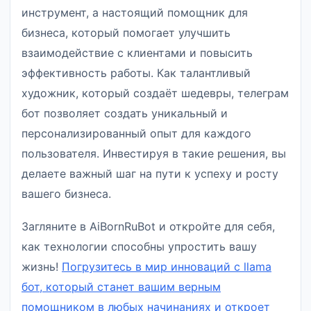
инструмент, а настоящий помощник для
бизнеса, который помогает улучшить
взаимодействие с клиентами и повысить
эффективность работы. Как талантливый
художник, который создаёт шедевры, телеграм
бот позволяет создать уникальный и
персонализированный опыт для каждого
пользователя. Инвестируя в такие решения, вы
делаете важный шаг на пути к успеху и росту
вашего бизнеса.
Загляните в AiBornRuBot и откройте для себя,
как технологии способны упростить вашу
жизнь!
Погрузитесь в мир инноваций с llama
бот, который станет вашим верным
помощником в любых начинаниях и откроет