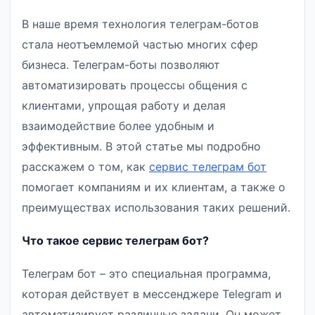
В наше время технология телеграм-ботов
стала неотъемлемой частью многих сфер
бизнеса. Телеграм-боты позволяют
автоматизировать процессы общения с
клиентами, упрощая работу и делая
взаимодействие более удобным и
эффективным. В этой статье мы подробно
расскажем о том, как
сервис телеграм бот
помогает компаниям и их клиентам, а также о
преимуществах использования таких решений.
Что такое сервис телеграм бот?
Телеграм бот – это специальная программа,
которая действует в мессенджере Telegram и
автоматизирует различные задачи. Он может