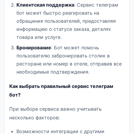
Клиентская поддержка
: Сервис телеграм
бот может быстро реагировать на
обращения пользователей, предоставляя
информацию о статусе заказа, деталях
товара или услуге.
Бронирование
: Бот может помочь
пользователю забронировать столик в
ресторане или номер в отеле, отправив все
необходимые подтверждения.
Как выбрать правильный сервис телеграм
бот?
При выборе сервиса важно учитывать
несколько факторов:
Возможности интеграции с другими