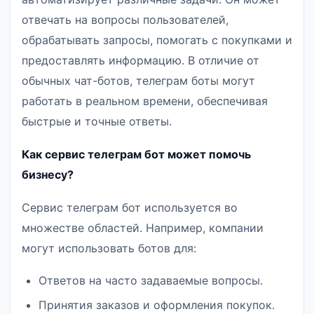
отвечать на вопросы пользователей,
обрабатывать запросы, помогать с покупками и
предоставлять информацию. В отличие от
обычных чат-ботов, телеграм боты могут
работать в реальном времени, обеспечивая
быстрые и точные ответы.
Как сервис телеграм бот может помочь
бизнесу?
Сервис телеграм бот используется во
множестве областей. Например, компании
могут использовать ботов для:
Ответов на часто задаваемые вопросы.
Принятия заказов и оформления покупок.