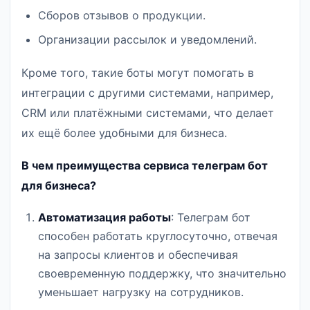
Сборов отзывов о продукции.
Организации рассылок и уведомлений.
Кроме того, такие боты могут помогать в
интеграции с другими системами, например,
CRM или платёжными системами, что делает
их ещё более удобными для бизнеса.
В чем преимущества сервиса телеграм бот
для бизнеса?
Автоматизация работы
: Телеграм бот
способен работать круглосуточно, отвечая
на запросы клиентов и обеспечивая
своевременную поддержку, что значительно
уменьшает нагрузку на сотрудников.