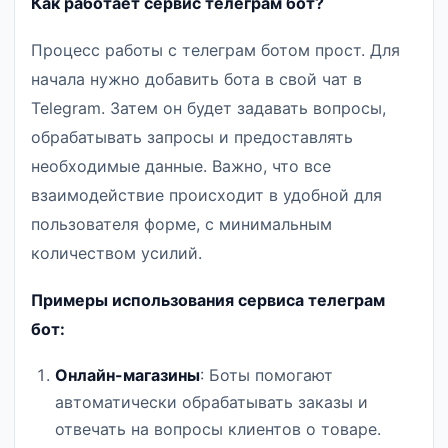
Как работает сервис телеграм бот?
Процесс работы с телеграм ботом прост. Для
начала нужно добавить бота в свой чат в
Telegram. Затем он будет задавать вопросы,
обрабатывать запросы и предоставлять
необходимые данные. Важно, что все
взаимодействие происходит в удобной для
пользователя форме, с минимальным
количеством усилий.
Примеры использования сервиса телеграм
бот:
Онлайн-магазины
: Боты помогают
автоматически обрабатывать заказы и
отвечать на вопросы клиентов о товаре.