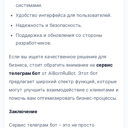
системами.
Удобство интерфейса для пользователей.
Надежность и безопасность.
Поддержка и обновления со стороны
разработчиков.
Если вы ищете качественное решение для
бизнеса, стоит обратить внимание на
сервис
телеграм бот
от AiBornRuBot. Этот бот
предлагает широкий спектр функций, которые
могут улучшить взаимодействие с клиентами и
помочь вам оптимизировать бизнес-процессы.
Заключение
Сервис телеграм бот – это не просто