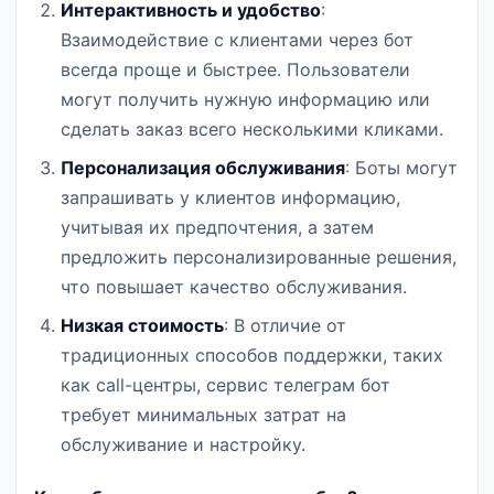
Интерактивность и удобство
:
Взаимодействие с клиентами через бот
всегда проще и быстрее. Пользователи
могут получить нужную информацию или
сделать заказ всего несколькими кликами.
Персонализация обслуживания
: Боты могут
запрашивать у клиентов информацию,
учитывая их предпочтения, а затем
предложить персонализированные решения,
что повышает качество обслуживания.
Низкая стоимость
: В отличие от
традиционных способов поддержки, таких
как call-центры, сервис телеграм бот
требует минимальных затрат на
обслуживание и настройку.