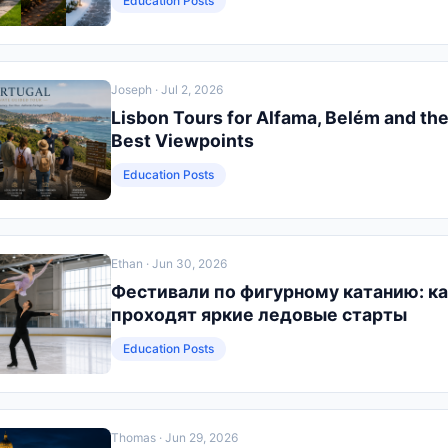
Education Posts
Joseph
· Jul 2, 2026
Lisbon Tours for Alfama, Belém and the
Best Viewpoints
Education Posts
Ethan
· Jun 30, 2026
Фестивали по фигурному катанию: к
проходят яркие ледовые старты
Education Posts
Thomas
· Jun 29, 2026