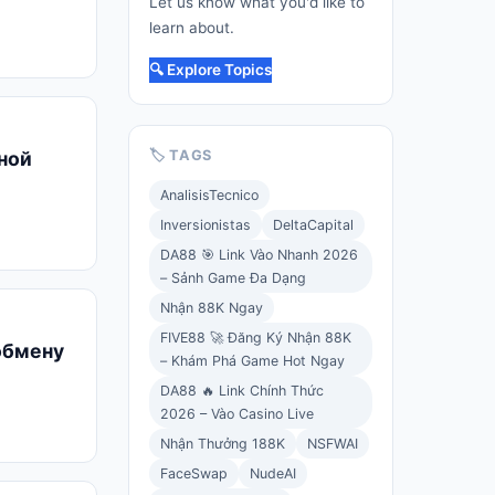
Let us know what you'd like to
learn about.
🔍 Explore Topics
🏷️ TAGS
ной
AnalisisTecnico
Inversionistas
DeltaCapital
DA88 🎯 Link Vào Nhanh 2026
– Sảnh Game Đa Dạng
Nhận 88K Ngay
FIVE88 🚀 Đăng Ký Nhận 88K
обмену
– Khám Phá Game Hot Ngay
DA88 🔥 Link Chính Thức
2026 – Vào Casino Live
Nhận Thưởng 188K
NSFWAI
FaceSwap
NudeAI