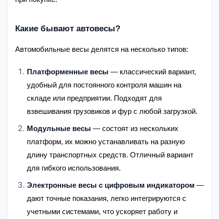
Какие бывают автовесы?
Автомобильные весы делятся на несколько типов:
Платформенные весы
— классический вариант,
удобный для постоянного контроля машин на
складе или предприятии. Подходят для
взвешивания грузовиков и фур с любой загрузкой.
Модульные весы
— состоят из нескольких
платформ, их можно устанавливать на разную
длину транспортных средств. Отличный вариант
для гибкого использования.
Электронные весы с цифровым индикатором
—
дают точные показания, легко интегрируются с
учетными системами, что ускоряет работу и