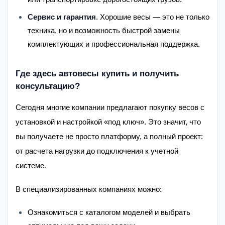
Сервис и гарантия
. Хорошие весы — это не только
техника, но и возможность быстрой замены
комплектующих и профессиональная поддержка.
Где здесь автовесы купить и получить
консультацию?
Сегодня многие компании предлагают покупку весов с
установкой и настройкой «под ключ». Это значит, что
вы получаете не просто платформу, а полный проект:
от расчета нагрузки до подключения к учетной
системе.
В специализированных компаниях можно:
Ознакомиться с каталогом моделей и выбрать