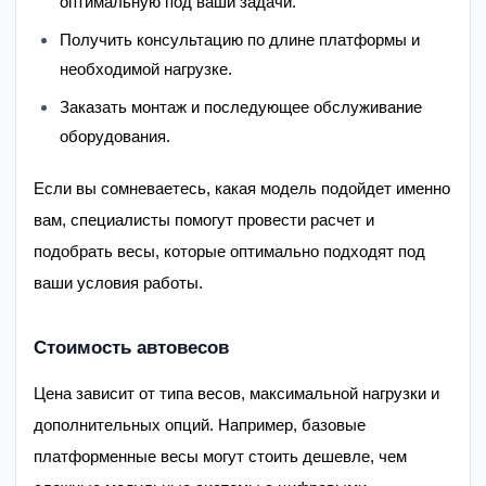
оптимальную под ваши задачи.
Получить консультацию по длине платформы и
необходимой нагрузке.
Заказать монтаж и последующее обслуживание
оборудования.
Если вы сомневаетесь, какая модель подойдет именно
вам, специалисты помогут провести расчет и
подобрать весы, которые оптимально подходят под
ваши условия работы.
Стоимость автовесов
Цена зависит от типа весов, максимальной нагрузки и
дополнительных опций. Например, базовые
платформенные весы могут стоить дешевле, чем