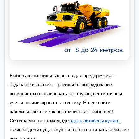
Выбор автомобильных весов для предприятия —
задача не из легких. Правильное оборудование
позволяет контролировать вес грузов, вести точный
учет и оптимизировать логистику. Но где найти
надежные весы и как не ошибиться с выбором?
Сегодня мы расскажем, где
здесь автовесы купить
,
какие модели существуют и на что обращать внимание
при покупке.