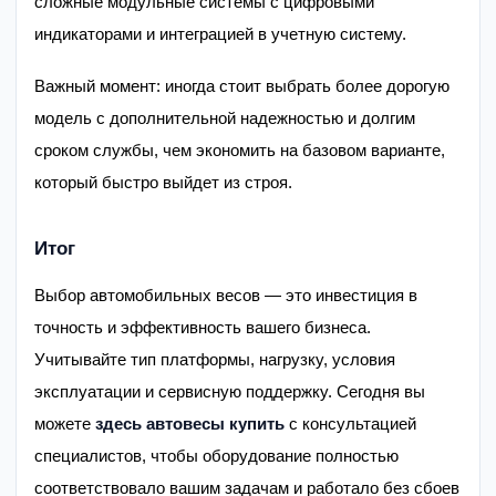
сложные модульные системы с цифровыми
индикаторами и интеграцией в учетную систему.
Важный момент: иногда стоит выбрать более дорогую
модель с дополнительной надежностью и долгим
сроком службы, чем экономить на базовом варианте,
который быстро выйдет из строя.
Итог
Выбор автомобильных весов — это инвестиция в
точность и эффективность вашего бизнеса.
Учитывайте тип платформы, нагрузку, условия
эксплуатации и сервисную поддержку. Сегодня вы
можете
здесь автовесы купить
с консультацией
специалистов, чтобы оборудование полностью
соответствовало вашим задачам и работало без сбоев