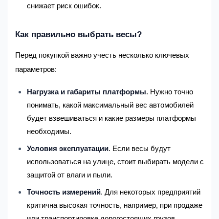
снижает риск ошибок.
Как правильно выбрать весы?
Перед покупкой важно учесть несколько ключевых
параметров:
Нагрузка и габариты платформы
. Нужно точно
понимать, какой максимальный вес автомобилей
будет взвешиваться и какие размеры платформы
необходимы.
Условия эксплуатации
. Если весы будут
использоваться на улице, стоит выбирать модели с
защитой от влаги и пыли.
Точность измерений
. Для некоторых предприятий
критична высокая точность, например, при продаже
или транспортировке дорогостоящих грузов.