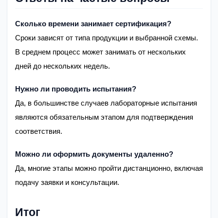
Сколько времени занимает сертификация?
Сроки зависят от типа продукции и выбранной схемы.
В среднем процесс может занимать от нескольких
дней до нескольких недель.
Нужно ли проводить испытания?
Да, в большинстве случаев лабораторные испытания
являются обязательным этапом для подтверждения
соответствия.
Можно ли оформить документы удаленно?
Да, многие этапы можно пройти дистанционно, включая
подачу заявки и консультации.
Итог