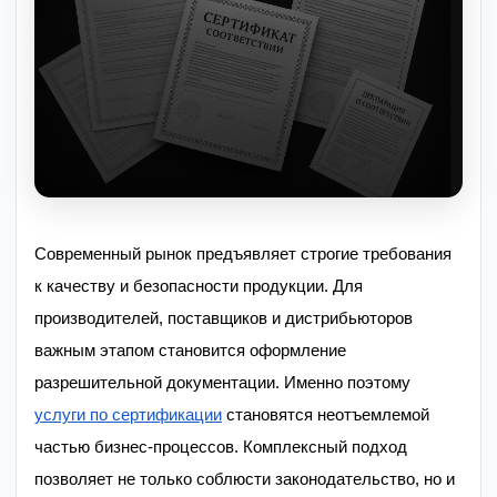
Современный рынок предъявляет строгие требования
к качеству и безопасности продукции. Для
производителей, поставщиков и дистрибьюторов
важным этапом становится оформление
разрешительной документации. Именно поэтому
услуги по сертификации
становятся неотъемлемой
частью бизнес-процессов. Комплексный подход
позволяет не только соблюсти законодательство, но и