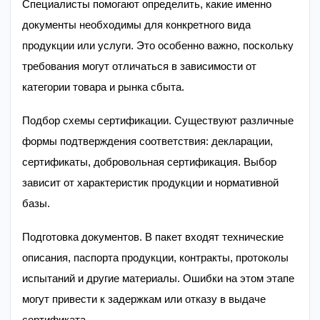
Специалисты помогают определить, какие именно
документы необходимы для конкретного вида
продукции или услуги. Это особенно важно, поскольку
требования могут отличаться в зависимости от
категории товара и рынка сбыта.
Подбор схемы сертификации. Существуют различные
формы подтверждения соответствия: декларации,
сертификаты, добровольная сертификация. Выбор
зависит от характеристик продукции и нормативной
базы.
Подготовка документов. В пакет входят технические
описания, паспорта продукции, контракты, протоколы
испытаний и другие материалы. Ошибки на этом этапе
могут привести к задержкам или отказу в выдаче
сертификата.