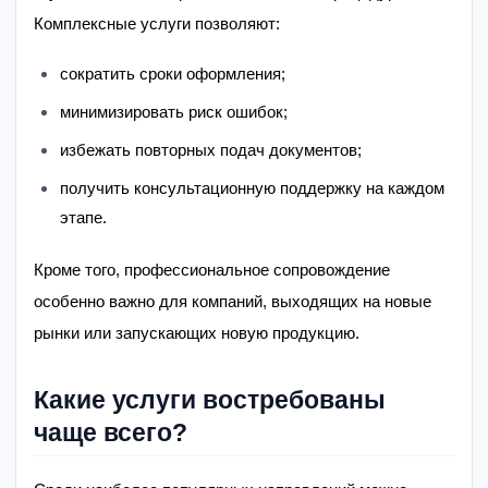
Комплексные услуги позволяют:
сократить сроки оформления;
минимизировать риск ошибок;
избежать повторных подач документов;
получить консультационную поддержку на каждом
этапе.
Кроме того, профессиональное сопровождение
особенно важно для компаний, выходящих на новые
рынки или запускающих новую продукцию.
Какие услуги востребованы
чаще всего?