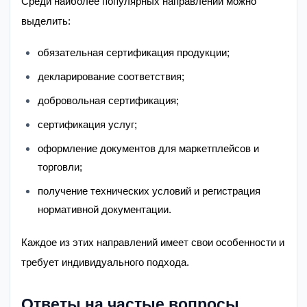
Среди наиболее популярных направлений можно
выделить:
обязательная сертификация продукции;
декларирование соответствия;
добровольная сертификация;
сертификация услуг;
оформление документов для маркетплейсов и
торговли;
получение технических условий и регистрация
нормативной документации.
Каждое из этих направлений имеет свои особенности и
требует индивидуального подхода.
Ответы на частые вопросы