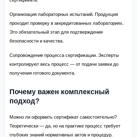
Организация лабораторных испытаний. Продукция
проходит проверку в аккредитованных лабораториях.
Это обязательный этап для подтверждения
безопасности и качества.
Сопровождение процесса сертификации. Эксперты
контролируют весь процесс — от подачи заявки до
получения готового документа.
Почему важен комплексный
подход?
Можно ли оформить сертификат самостоятельно?
Теоретически — да, но на практике процесс требует
глубоких знаний нормативных актов и процедур.