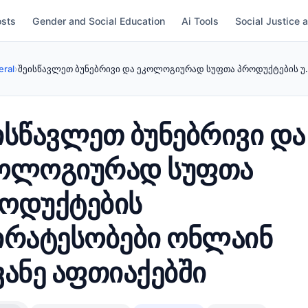
osts
Gender and Social Education
Ai Tools
Social Justice 
ral
›
შეისწავლეთ ბუნებრივი და ეკოლოგიურად სუფთა პროდუქტების უ.
ისწავლეთ ბუნებრივი და
ოლოგიურად სუფთა
ოდუქტების
ირატესობები ონლაინ
ვანე აფთიაქებში