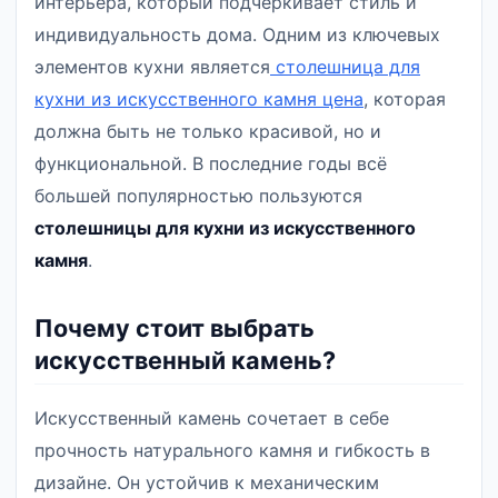
интерьера, который подчеркивает стиль и
индивидуальность дома. Одним из ключевых
элементов кухни является
столешница для
кухни из искусственного камня цена
, которая
должна быть не только красивой, но и
функциональной. В последние годы всё
большей популярностью пользуются
столешницы для кухни из искусственного
камня
.
Почему стоит выбрать
искусственный камень?
Искусственный камень сочетает в себе
прочность натурального камня и гибкость в
дизайне. Он устойчив к механическим