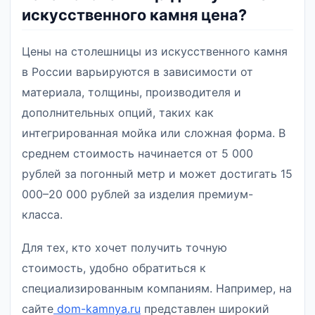
искусственного камня цена?
Цены на столешницы из искусственного камня
в России варьируются в зависимости от
материала, толщины, производителя и
дополнительных опций, таких как
интегрированная мойка или сложная форма. В
среднем стоимость начинается от 5 000
рублей за погонный метр и может достигать 15
000–20 000 рублей за изделия премиум-
класса.
Для тех, кто хочет получить точную
стоимость, удобно обратиться к
специализированным компаниям. Например, на
сайте
dom-kamnya.ru
представлен широкий