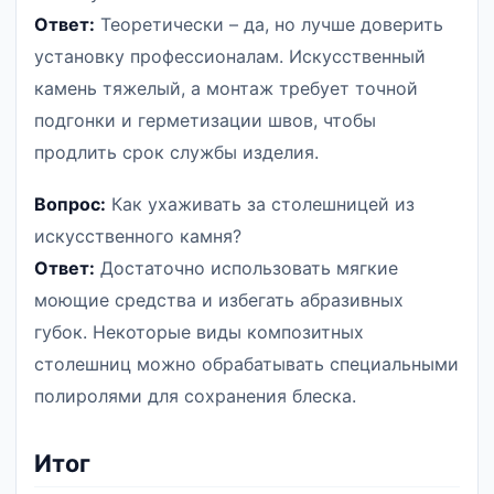
Ответ:
Теоретически – да, но лучше доверить
установку профессионалам. Искусственный
камень тяжелый, а монтаж требует точной
подгонки и герметизации швов, чтобы
продлить срок службы изделия.
Вопрос:
Как ухаживать за столешницей из
искусственного камня?
Ответ:
Достаточно использовать мягкие
моющие средства и избегать абразивных
губок. Некоторые виды композитных
столешниц можно обрабатывать специальными
полиролями для сохранения блеска.
Итог