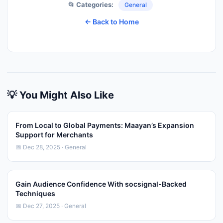
📂 Categories:
General
← Back to Home
💡 You Might Also Like
From Local to Global Payments: Maayan’s Expansion
Support for Merchants
📅 Dec 28, 2025 · General
Gain Audience Confidence With socsignal-Backed
Techniques
📅 Dec 27, 2025 · General