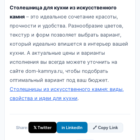
Столешница для кухни из искусственного
камня
– это идеальное сочетание красоты,
прочности и удобства. Разнообразие цветов,
текстур и форм позволяет выбрать вариант,
который идеально впишется в интерьер вашей
кухни. А актуальные цены и варианты
исполнения вы всегда можете уточнить на
сайте dom-kamnya.ru, чтобы подобрать
оптимальный вариант под ваш бюджет.
Столешницы из искусственного камня: виды,
свойства и идеи для кухни
.
Share:
𝕏 Twitter
in LinkedIn
🔗 Copy Link