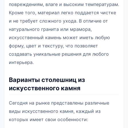
повреждениям, влаге и высоким температурам.
Кроме того, материал легко поддается чистке
и не требует сложного ухода. В отличие от
натурального гранита или мрамора,
искусственный камень может иметь любую
форму, цвет и текстуру, что позволяет
создавать уникальные решения для любого
интерьера.
Варианты столешниц из
искусственного камня
Сегодня на рынке представлены различные
виды искусственного камня, каждый из
которых имеет свои особенности: