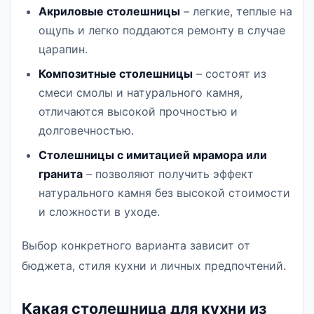
Акриловые столешницы
– легкие, теплые на
ощупь и легко поддаются ремонту в случае
царапин.
Композитные столешницы
– состоят из
смеси смолы и натурального камня,
отличаются высокой прочностью и
долговечностью.
Столешницы с имитацией мрамора или
гранита
– позволяют получить эффект
натурального камня без высокой стоимости
и сложности в уходе.
Выбор конкретного варианта зависит от
бюджета, стиля кухни и личных предпочтений.
Какая столешница для кухни из