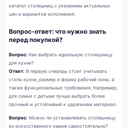
каталог столешниц с указанием актуальных
цен и вариантов исполнения.
Вопрос-ответ: что нужно знать
перед покупкой?
Вопрос:
Как выбрать идеальную столешницу
для кухни?
Ответ:
В первую очередь стоит учитывать
стиль кухни, размер и форму рабочей зоны, а
также функциональные требования. Например,
для семьи с детьми лучше выбрать более
прочный и устойчивый к царапинам материал.
Вопрос:
Можно ли устанавливать столешницу
из искусственного камня самостоятельно?