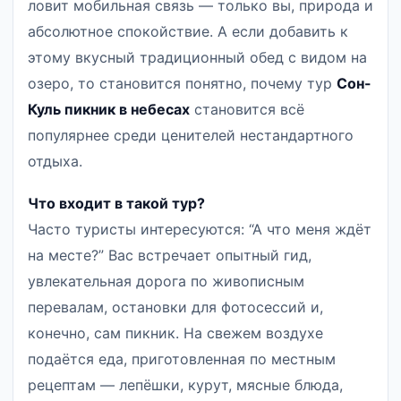
ловит мобильная связь — только вы, природа и
абсолютное спокойствие. А если добавить к
этому вкусный традиционный обед с видом на
озеро, то становится понятно, почему тур
Сон-
Куль пикник в небесах
становится всё
популярнее среди ценителей нестандартного
отдыха.
Что входит в такой тур?
Часто туристы интересуются: “А что меня ждёт
на месте?” Вас встречает опытный гид,
увлекательная дорога по живописным
перевалам, остановки для фотосессий и,
конечно, сам пикник. На свежем воздухе
подаётся еда, приготовленная по местным
рецептам — лепёшки, курут, мясные блюда,