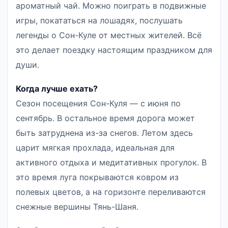
ароматный чай. Можно поиграть в подвижные
игры, покататься на лошадях, послушать
легенды о Сон-Куле от местных жителей. Всё
это делает поездку настоящим праздником для
души.
Когда лучше ехать?
Сезон посещения Сон-Куля — с июня по
сентябрь. В остальное время дорога может
быть затруднена из-за снегов. Летом здесь
царит мягкая прохлада, идеальная для
активного отдыха и медитативных прогулок. В
это время луга покрываются ковром из
полевых цветов, а на горизонте переливаются
снежные вершины Тянь-Шаня.