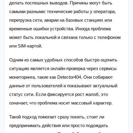
делать поспешных выводов. Причины могут быть
самыми разными: технические работы у оператора,
перегрузка сети, аварии на базовых станциях или
временные ошибки устройства. Иногда проблема
может быть локальной и связана только с телефоном
или SIM-картой.
Одним из самых удобных способов быстро оценить
ситуацию является онлайн-проверка через сервисы
мониторинга, такие как Detector404. Они собирают
данные от пользователей и показывают актуальный
статус сети. Если фиксируется рост жалоб, это
означает, что проблема носит массовый характер.
Такой подход помогает сразу понять, стоит ли
предпринимать действия или просто подождать