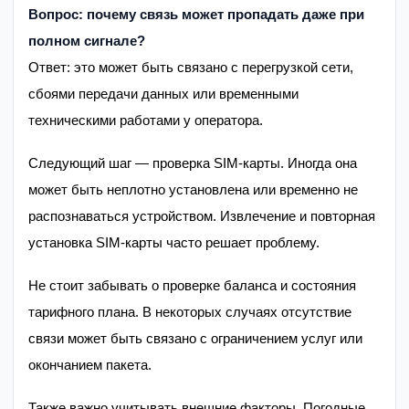
Вопрос: почему связь может пропадать даже при
полном сигнале?
Ответ: это может быть связано с перегрузкой сети,
сбоями передачи данных или временными
техническими работами у оператора.
Следующий шаг — проверка SIM-карты. Иногда она
может быть неплотно установлена или временно не
распознаваться устройством. Извлечение и повторная
установка SIM-карты часто решает проблему.
Не стоит забывать о проверке баланса и состояния
тарифного плана. В некоторых случаях отсутствие
связи может быть связано с ограничением услуг или
окончанием пакета.
Также важно учитывать внешние факторы. Погодные