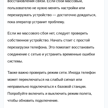
восстановления связи. Если сбой массовый,
пользователю не нужно менять настройки или
перезагружать устройство — достаточно дождаться,
пока оператор устранит проблему.
Если же массового сбоя нет, следует проверить
собственное устройство. Начать стоит с простой
перезагрузки телефона. Это помогает восстановить
соединение с сетью и устранить временные ошибки
системы.
Также важно проверить режим сети. Иногда телефон
может переключаться на слабый сигнал или
неправильно подключаться к базовой станции.
Попробуйте включить и выключить режим полета,
чтобы обновить подключение.