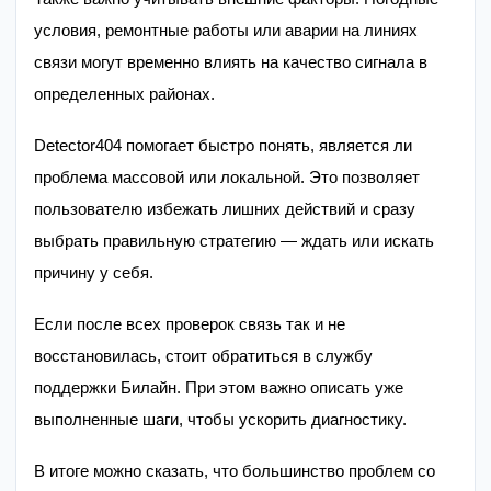
условия, ремонтные работы или аварии на линиях
связи могут временно влиять на качество сигнала в
определенных районах.
Detector404 помогает быстро понять, является ли
проблема массовой или локальной. Это позволяет
пользователю избежать лишних действий и сразу
выбрать правильную стратегию — ждать или искать
причину у себя.
Если после всех проверок связь так и не
восстановилась, стоит обратиться в службу
поддержки Билайн. При этом важно описать уже
выполненные шаги, чтобы ускорить диагностику.
В итоге можно сказать, что большинство проблем со