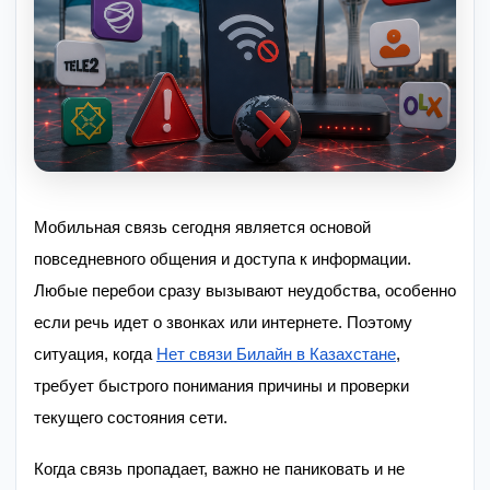
Мобильная связь сегодня является основой
повседневного общения и доступа к информации.
Любые перебои сразу вызывают неудобства, особенно
если речь идет о звонках или интернете. Поэтому
ситуация, когда
Нет связи Билайн в Казахстане
,
требует быстрого понимания причины и проверки
текущего состояния сети.
Когда связь пропадает, важно не паниковать и не