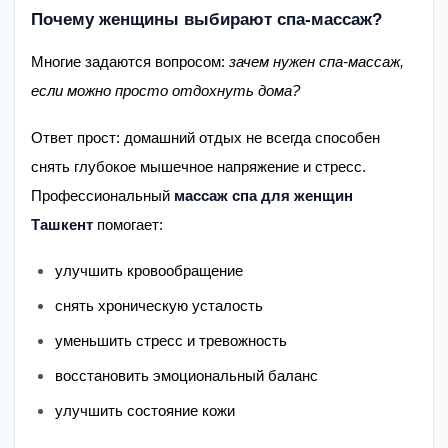
Почему женщины выбирают спа-массаж?
Многие задаются вопросом:
зачем нужен спа-массаж,
если можно просто отдохнуть дома?
Ответ прост: домашний отдых не всегда способен
снять глубокое мышечное напряжение и стресс.
Профессиональный
массаж спа для женщин
Ташкент
помогает:
улучшить кровообращение
снять хроническую усталость
уменьшить стресс и тревожность
восстановить эмоциональный баланс
улучшить состояние кожи