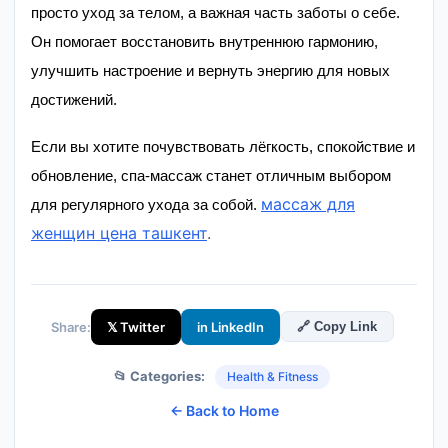
просто уход за телом, а важная часть заботы о себе.
Он помогает восстановить внутреннюю гармонию,
улучшить настроение и вернуть энергию для новых
достижений.
Если вы хотите почувствовать лёгкость, спокойствие и
обновление, спа-массаж станет отличным выбором
массаж для
для регулярного ухода за собой.
женщин цена ташкент
.
Share:
𝕏 Twitter
in LinkedIn
🔗 Copy Link
📂 Categories:
Health & Fitness
← Back to Home