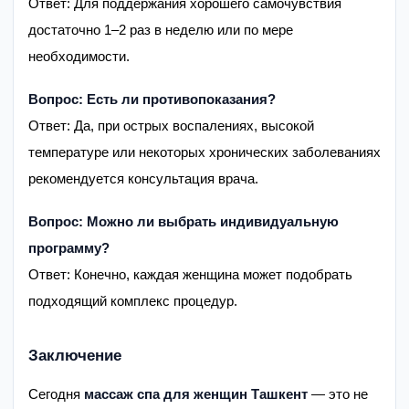
Ответ: Для поддержания хорошего самочувствия
достаточно 1–2 раз в неделю или по мере
необходимости.
Вопрос: Есть ли противопоказания?
Ответ: Да, при острых воспалениях, высокой
температуре или некоторых хронических заболеваниях
рекомендуется консультация врача.
Вопрос: Можно ли выбрать индивидуальную
программу?
Ответ: Конечно, каждая женщина может подобрать
подходящий комплекс процедур.
Заключение
Сегодня
массаж спа для женщин Ташкент
— это не