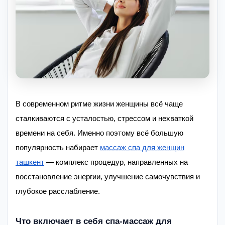
В современном ритме жизни женщины всё чаще
сталкиваются с усталостью, стрессом и нехваткой
времени на себя. Именно поэтому всё большую
популярность набирает
массаж спа для женщин
ташкент
— комплекс процедур, направленных на
восстановление энергии, улучшение самочувствия и
глубокое расслабление.
Что включает в себя спа-массаж для