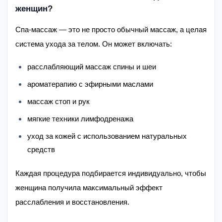
женщин?
Спа-массаж — это не просто обычный массаж, а целая
система ухода за телом. Он может включать:
расслабляющий массаж спины и шеи
ароматерапию с эфирными маслами
массаж стоп и рук
мягкие техники лимфодренажа
уход за кожей с использованием натуральных
средств
Каждая процедура подбирается индивидуально, чтобы
женщина получила максимальный эффект
расслабления и восстановления.