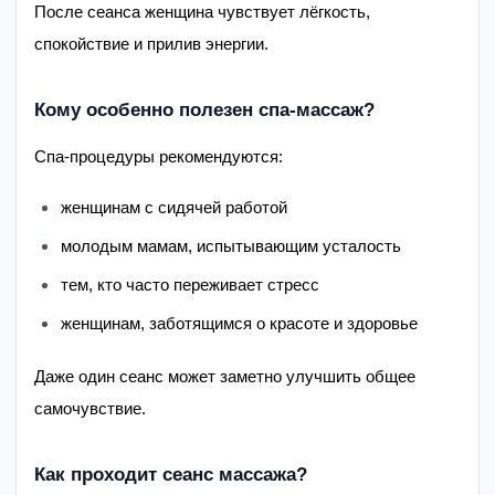
После сеанса женщина чувствует лёгкость,
спокойствие и прилив энергии.
Кому особенно полезен спа-массаж?
Спа-процедуры рекомендуются:
женщинам с сидячей работой
молодым мамам, испытывающим усталость
тем, кто часто переживает стресс
женщинам, заботящимся о красоте и здоровье
Даже один сеанс может заметно улучшить общее
самочувствие.
Как проходит сеанс массажа?