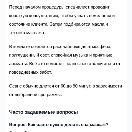
Перед началом процедуры специалист проводит
короткую консультацию, чтобы узнать пожелания и
состояние клиента. Затем подбираются масла и
техника массажа.
В комнате создаётся расслабляющая атмосфера:
приглушённый свет, спокойная музыка и приятные
ароматы. Всё это помогает полностью отключиться от
повседневных забот.
Сеанс обычно длится от 60 до 90 минут, в зависимости
от выбранной программы.
Часто задаваемые вопросы
Вопрос: Как часто нужно делать спа-массаж?