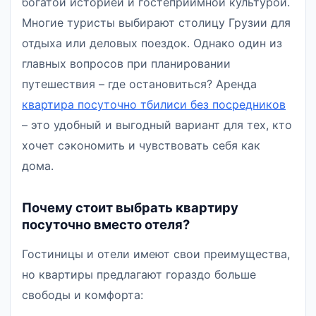
богатой историей и гостеприимной культурой.
Многие туристы выбирают столицу Грузии для
отдыха или деловых поездок. Однако один из
главных вопросов при планировании
путешествия – где остановиться? Аренда
квартира посуточно тбилиси без посредников
– это удобный и выгодный вариант для тех, кто
хочет сэкономить и чувствовать себя как
дома.
Почему стоит выбрать квартиру
посуточно вместо отеля?
Гостиницы и отели имеют свои преимущества,
но квартиры предлагают гораздо больше
свободы и комфорта: