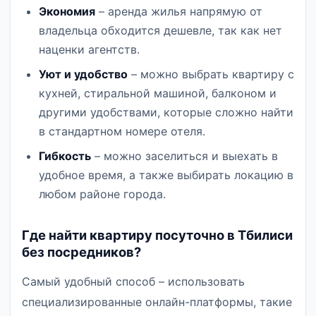
Экономия
– аренда жилья напрямую от
владельца обходится дешевле, так как нет
наценки агентств.
Уют и удобство
– можно выбрать квартиру с
кухней, стиральной машиной, балконом и
другими удобствами, которые сложно найти
в стандартном номере отеля.
Гибкость
– можно заселиться и выехать в
удобное время, а также выбирать локацию в
любом районе города.
Где найти квартиру посуточно в Тбилиси
без посредников?
Самый удобный способ – использовать
специализированные онлайн-платформы, такие