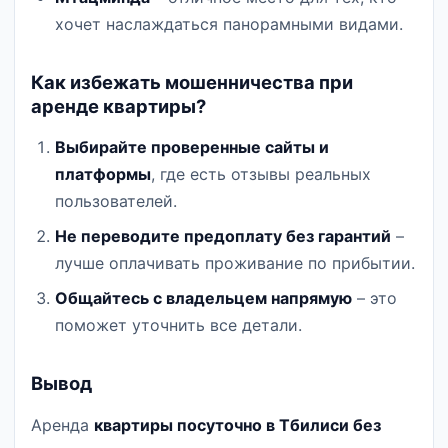
хочет наслаждаться панорамными видами.
Как избежать мошенничества при
аренде квартиры?
Выбирайте проверенные сайты и
платформы
, где есть отзывы реальных
пользователей.
Не переводите предоплату без гарантий
–
лучше оплачивать проживание по прибытии.
Общайтесь с владельцем напрямую
– это
поможет уточнить все детали.
Вывод
Аренда
квартиры посуточно в Тбилиси без