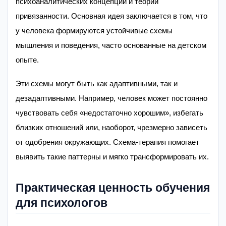
психоаналитических концепций и теории
привязанности. Основная идея заключается в том, что
у человека формируются устойчивые схемы
мышления и поведения, часто основанные на детском
опыте.
Эти схемы могут быть как адаптивными, так и
дезадаптивными. Например, человек может постоянно
чувствовать себя «недостаточно хорошим», избегать
близких отношений или, наоборот, чрезмерно зависеть
от одобрения окружающих. Схема-терапия помогает
выявить такие паттерны и мягко трансформировать их.
Практическая ценность обучения
для психологов