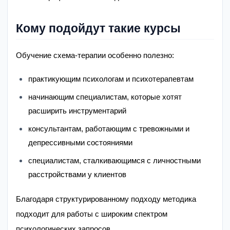
Кому подойдут такие курсы
Обучение схема-терапии особенно полезно:
практикующим психологам и психотерапевтам
начинающим специалистам, которые хотят
расширить инструментарий
консультантам, работающим с тревожными и
депрессивными состояниями
специалистам, сталкивающимся с личностными
расстройствами у клиентов
Благодаря структурированному подходу методика
подходит для работы с широким спектром
психологических запросов.