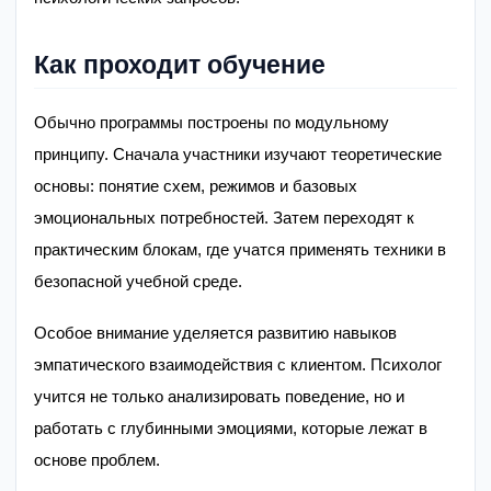
Как проходит обучение
Обычно программы построены по модульному
принципу. Сначала участники изучают теоретические
основы: понятие схем, режимов и базовых
эмоциональных потребностей. Затем переходят к
практическим блокам, где учатся применять техники в
безопасной учебной среде.
Особое внимание уделяется развитию навыков
эмпатического взаимодействия с клиентом. Психолог
учится не только анализировать поведение, но и
работать с глубинными эмоциями, которые лежат в
основе проблем.