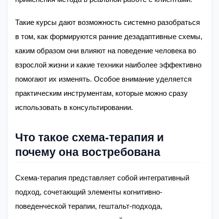
Такие курсы дают возможность системно разобраться
в том, как формируются ранние дезадаптивные схемы,
каким образом они влияют на поведение человека во
взрослой жизни и какие техники наиболее эффективно
помогают их изменять. Особое внимание уделяется
практическим инструментам, которые можно сразу
использовать в консультировании.
Что такое схема-терапия и
почему она востребована
Схема-терапия представляет собой интегративный
подход, сочетающий элементы когнитивно-
поведенческой терапии, гештальт-подхода,