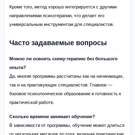
Кроме того, метод хорошо интегрируется с другими
направлениями психотерапии, что делает его
универсальным инструментом для специалистов.
Часто задаваемые вопросы
Можно ли освоить схему-терапию без большого
опыта?
Да, многие программы рассчитаны как на начинающих,
так и на практикующих специалистов. Главное —
базовое психологическое образование и готовность к
практической работе.
Сколько времени занимает обучение?
В зависимости от программы, обучение может длиться
от нескольких месяцев до года, включая практические