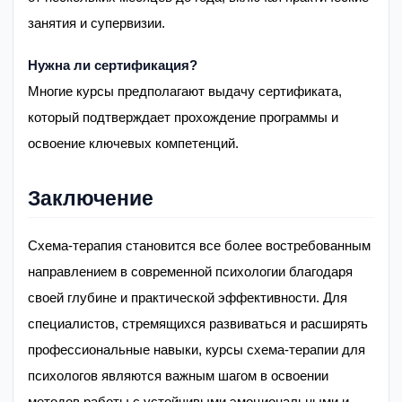
занятия и супервизии.
Нужна ли сертификация?
Многие курсы предполагают выдачу сертификата,
который подтверждает прохождение программы и
освоение ключевых компетенций.
Заключение
Схема-терапия становится все более востребованным
направлением в современной психологии благодаря
своей глубине и практической эффективности. Для
специалистов, стремящихся развиваться и расширять
профессиональные навыки, курсы схема-терапии для
психологов являются важным шагом в освоении
методов работы с устойчивыми эмоциональными и