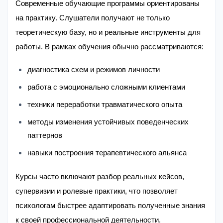
Современные обучающие программы ориентированы
на практику. Слушатели получают не только
теоретическую базу, но и реальные инструменты для
работы. В рамках обучения обычно рассматриваются:
диагностика схем и режимов личности
работа с эмоционально сложными клиентами
техники переработки травматического опыта
методы изменения устойчивых поведенческих
паттернов
навыки построения терапевтического альянса
Курсы часто включают разбор реальных кейсов,
супервизии и ролевые практики, что позволяет
психологам быстрее адаптировать полученные знания
к своей профессиональной деятельности.