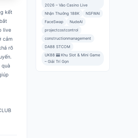
2026 – Vào Casino Live
ng kết
Nhận Thưởng 188K
NSFWAI
bắt
FaceSwap
NudeAI
 live
projectcostcontrol
ở cảm
constructionmanagement
DA88 STCOM
khá rõ
UK88 🎰 Khu Slot & Mini Game
uyến.
– Giải Trí Gọn
i quà
giúp
TCLUB