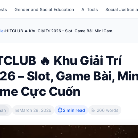
osts
Gender and Social Education
Ai Tools
Social Justice 
ile
›
HITCLUB 🔥 Khu Giải Trí 2026 – Slot, Game Bài, Mini Gam...
TCLUB 🔥 Khu Giải Trí
26 – Slot, Game Bài, Min
me Cực Cuốn
han
📅
March 28, 2026
⏱ 2 min read
📝 266 words