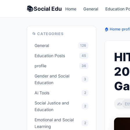
📚
Social
Edu
Home
General
Education P
🏠 Home
›
prof
📂 CATEGORIES
General
126
HI
Education Posts
45
profile
36
20
Gender and Social
3
Ga
Education
Ai Tools
2
Social Justice and
✍️
Et
2
Education
Emotional and Social
2
Learning