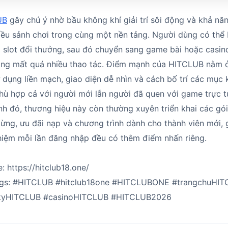
UB
gây chú ý nhờ bầu không khí giải trí sôi động và khả nă
iều sảnh chơi trong cùng một nền tảng. Người dùng có thể 
 slot đổi thưởng, sau đó chuyển sang game bài hoặc casino
ng mất quá nhiều thao tác. Điểm mạnh của HITCLUB nằm 
 dụng liền mạch, giao diện dễ nhìn và cách bố trí các mục 
hù hợp cả với người mới lẫn người đã quen với game trực t
nh đó, thương hiệu này còn thường xuyên triển khai các gó
ừng, ưu đãi nạp và chương trình dành cho thành viên mới, 
ghiệm mỗi lần đăng nhập đều có thêm điểm nhấn riêng.
: https://hitclub18.one/
gs: #HITCLUB #hitclub18one #HITCLUBONE #trangchuHI
kyHITCLUB #casinoHITCLUB #HITCLUB2026