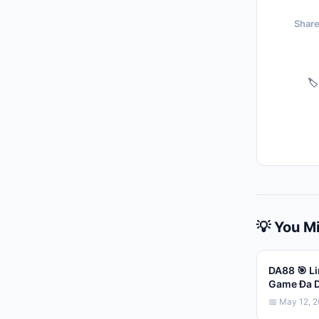
Share
🏷
💡 You Mi
DA88 🎯 L
Game Đa D
📅 May 12, 20