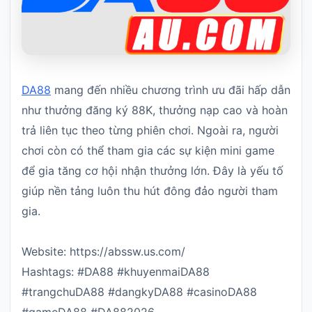
DA88
mang đến nhiều chương trình ưu đãi hấp dẫn
như thưởng đăng ký 88K, thưởng nạp cao và hoàn
trả liên tục theo từng phiên chơi. Ngoài ra, người
chơi còn có thể tham gia các sự kiện mini game
để gia tăng cơ hội nhận thưởng lớn. Đây là yếu tố
giúp nền tảng luôn thu hút đông đảo người tham
gia.
Website: https://abssw.us.com/
Hashtags: #DA88 #khuyenmaiDA88
#trangchuDA88 #dangkyDA88 #casinoDA88