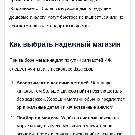
оборачивается большими расходами в будущем:
дешевые аналоги могут быстрее изнашиваться или не
соответствовать стандартам качества.
Как выбрать надежный магазин
При выборе магазина для покупки запчастей ИЖ
следует учитывать несколько факторов:
Ассортимент и наличие деталей.
Чем шире
каталог, тем больше шансов найти нужную деталь
без задержек. Хороший магазин обычно предлагает
оригинальные детали и качественные аналоги.
Подбор по модели.
Удобная система поиска по
марке и году выпуска мотоцикла значительно
экономит время и снижает риск ошибки при заказе.