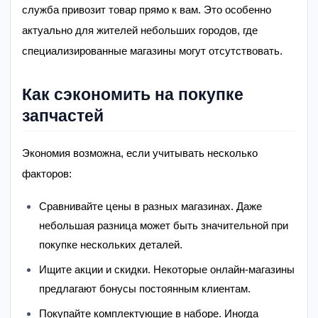
служба привозит товар прямо к вам. Это особенно
актуально для жителей небольших городов, где
специализированные магазины могут отсутствовать.
Как сэкономить на покупке
запчастей
Экономия возможна, если учитывать несколько
факторов:
Сравнивайте цены в разных магазинах. Даже
небольшая разница может быть значительной при
покупке нескольких деталей.
Ищите акции и скидки. Некоторые онлайн-магазины
предлагают бонусы постоянным клиентам.
Покупайте комплектующие в наборе. Иногда