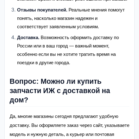
Отзывы покупателей.
Реальные мнения помогут
понять, насколько магазин надежен и
соответствует заявленным условиям.
Доставка.
Возможность оформить доставку по
России или в ваш город — важный момент,
особенно если вы не хотите тратить время на
поездки в другие города.
Вопрос: Можно ли купить
запчасти ИЖ с доставкой на
дом?
Да, многие магазины сегодня предлагают удобную
доставку. Вы оформляете заказ через сайт, указываете
модель и нужную деталь, а курьер или почтовая