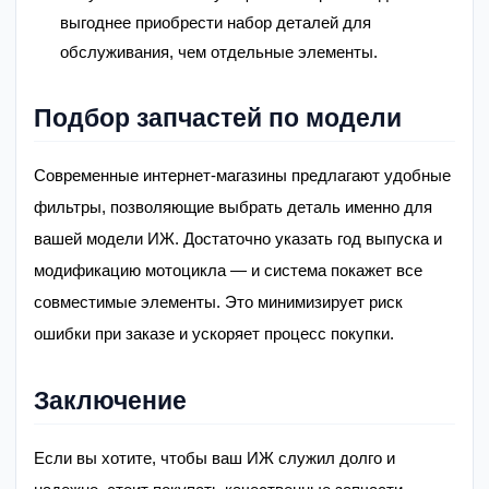
выгоднее приобрести набор деталей для
обслуживания, чем отдельные элементы.
Подбор запчастей по модели
Современные интернет-магазины предлагают удобные
фильтры, позволяющие выбрать деталь именно для
вашей модели ИЖ. Достаточно указать год выпуска и
модификацию мотоцикла — и система покажет все
совместимые элементы. Это минимизирует риск
ошибки при заказе и ускоряет процесс покупки.
Заключение
Если вы хотите, чтобы ваш ИЖ служил долго и