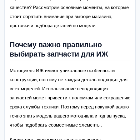
качестве? Рассмотрим основные моменты, на которые
стоит обратить внимание при выборе магазина,
доставки и подбора деталей по модели.
Почему важно правильно
выбирать запчасти для ИЖ
Мотоциклы ИЖ имеют уникальные особенности
конструкции, поэтому не каждая деталь подходит для
всех моделей. Использование неподходящих
запчастей может привести к поломкам или сокращению
срока службы техники. Поэтому перед покупкой важно
точно знать модель вашего мотоцикла и год выпуска,
чтобы подобрать совместимые элементы.
Кроме того, экономия на запчастях иногда