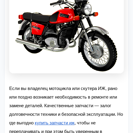
Если вы владелец мотоцикла или скутера ИЖ, рано
или поздно возникает необходимость в ремонте или
замене деталей. Качественные запчасти — залог
долговечности техники и безопасной эксплуатации. Но
где выгодно
купить запчасти иж
, чтобы не
переплачивать и при этом быть уверенным в