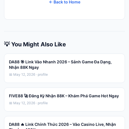
← Back to Home
💡 You Might Also Like
DA88 🎯 Link Vào Nhanh 2026 – Sảnh Game Đa Dạng,
Nhận 88K Ngay
📅 May 12, 2026 · profile
FIVE88 🚀 Đăng Ký Nhận 88K – Khám Phá Game Hot Ngay
📅 May 12, 2026 · profile
DA88 🔥 Link Chính Thức 2026 – Vào Casino Live, Nhận