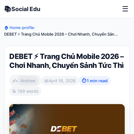
📚
☰
Social
Edu
🏠 Home
›
profile
›
DEBET ⚡ Trang Chủ Mobile 2026 – Chơi Nhanh, Chuyển Sản...
DEBET ⚡ Trang Chủ Mobile 2026 –
Chơi Nhanh, Chuyển Sảnh Tức Thì
✍️
Andrew
📅
April 16, 2026
⏱ 1 min read
📝 169 words