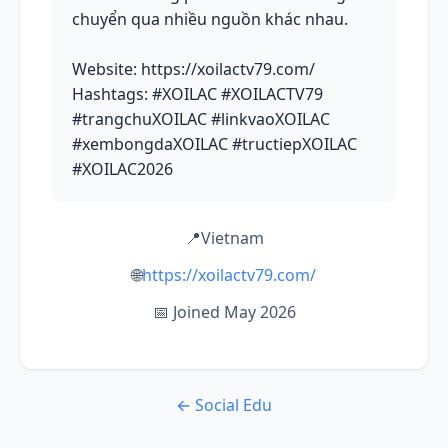
chuyển qua nhiều nguồn khác nhau.
Website: https://xoilactv79.com/
Hashtags: #XOILAC #XOILACTV79
#trangchuXOILAC #linkvaoXOILAC
#xembongdaXOILAC #tructiepXOILAC
#XOILAC2026
📍
Vietnam
🌐
https://xoilactv79.com/
📅 Joined May 2026
← Social Edu