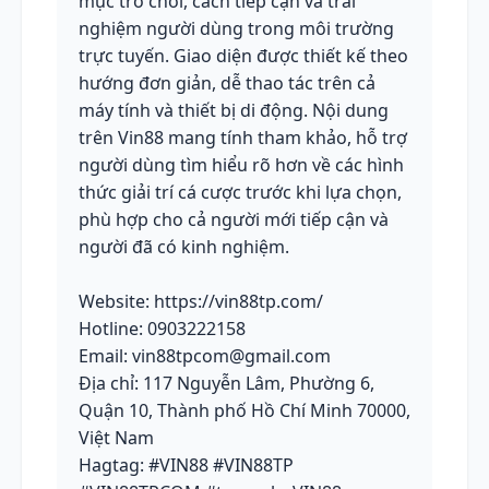
mục trò chơi, cách tiếp cận và trải
nghiệm người dùng trong môi trường
trực tuyến. Giao diện được thiết kế theo
hướng đơn giản, dễ thao tác trên cả
máy tính và thiết bị di động. Nội dung
trên Vin88 mang tính tham khảo, hỗ trợ
người dùng tìm hiểu rõ hơn về các hình
thức giải trí cá cược trước khi lựa chọn,
phù hợp cho cả người mới tiếp cận và
người đã có kinh nghiệm.
Website: https://vin88tp.com/
Hotline: 0903222158
Email:
vin88tpcom@gmail.com
Địa chỉ: 117 Nguyễn Lâm, Phường 6,
Quận 10, Thành phố Hồ Chí Minh 70000,
Việt Nam
Hagtag: #VIN88 #VIN88TP