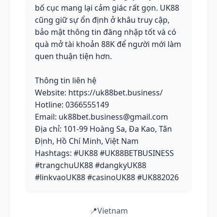
bố cục mang lại cảm giác rất gọn. UK88
cũng giữ sự ổn định ở khâu truy cập,
bảo mật thông tin đăng nhập tốt và có
quà mở tài khoản 88K để người mới làm
quen thuận tiện hơn.
Thông tin liên hệ
Website: https://uk88bet.business/
Hotline: 0366555149
Email:
uk88bet.business@gmail.com
Địa chỉ: 101-99 Hoàng Sa, Đa Kao, Tân
Định, Hồ Chí Minh, Việt Nam
Hashtags: #UK88 #UK88BETBUSINESS
#trangchuUK88 #dangkyUK88
#linkvaoUK88 #casinoUK88 #UK882026
📍
Vietnam