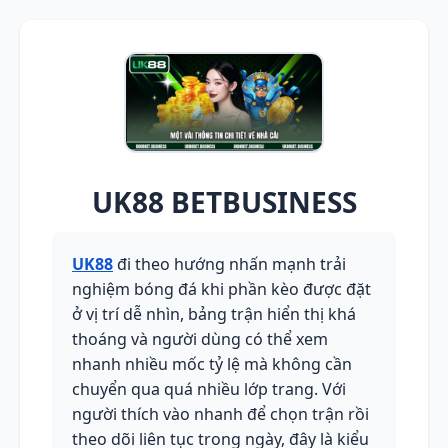
UK88 BETBUSINESS
UK88
đi theo hướng nhấn mạnh trải
nghiệm bóng đá khi phần kèo được đặt
ở vị trí dễ nhìn, bảng trận hiển thị khá
thoáng và người dùng có thể xem
nhanh nhiều mốc tỷ lệ mà không cần
chuyển qua quá nhiều lớp trang. Với
người thích vào nhanh để chọn trận rồi
theo dõi liên tục trong ngày, đây là kiểu