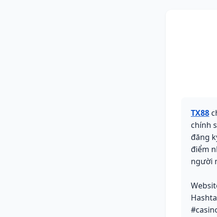
TX88
ch
chính 
đăng k
điểm n
người 
Website
Hashta
#casin