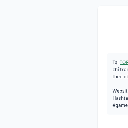
Tại
TO
chỉ tr
theo dõ
Websit
Hashta
#game