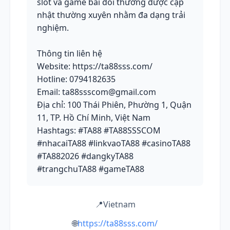
slot và game bài đổi thưởng được cập
nhật thường xuyên nhằm đa dạng trải
nghiệm.
Thông tin liên hệ
Website: https://ta88sss.com/
Hotline: 0794182635
Email:
ta88ssscom@gmail.com
Địa chỉ: 100 Thái Phiên, Phường 1, Quận
11, TP. Hồ Chí Minh, Việt Nam
Hashtags: #TA88 #TA88SSSCOM
#nhacaiTA88 #linkvaoTA88 #casinoTA88
#TA882026 #dangkyTA88
#trangchuTA88 #gameTA88
📍
Vietnam
🌐
https://ta88sss.com/