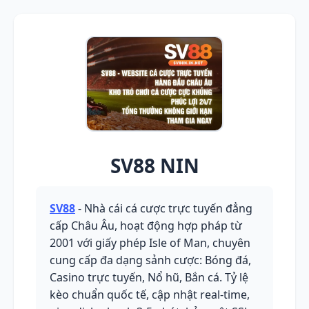
SV88 NIN
SV88
- Nhà cái cá cược trực tuyến đẳng
cấp Châu Âu, hoạt động hợp pháp từ
2001 với giấy phép Isle of Man, chuyên
cung cấp đa dạng sảnh cược: Bóng đá,
Casino trực tuyến, Nổ hũ, Bắn cá. Tỷ lệ
kèo chuẩn quốc tế, cập nhật real-time,