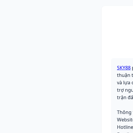
SKY88
p
thuận t
và lựa 
trợ ng
trận đấ
Thông t
Websit
Hotlin