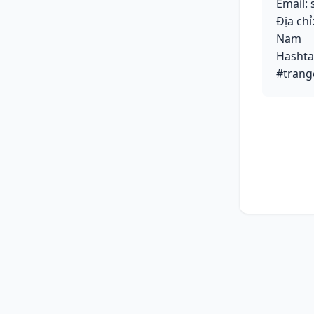
Email:
Địa chỉ
Nam
Hashta
#trang