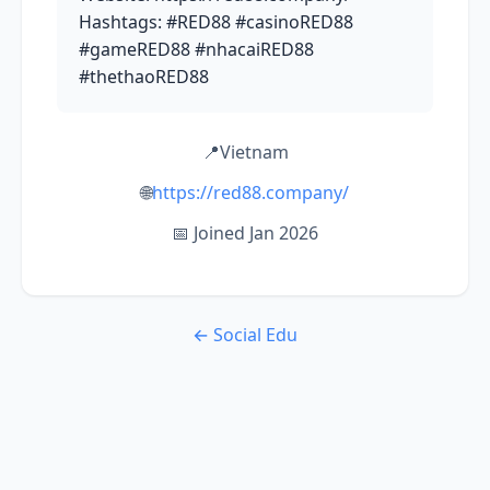
Hashtags: #RED88 #casinoRED88
#gameRED88 #nhacaiRED88
#thethaoRED88
📍
Vietnam
🌐
https://red88.company/
📅 Joined Jan 2026
← Social Edu