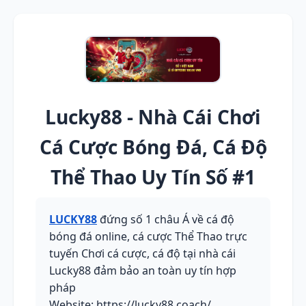
Lucky88 - Nhà Cái Chơi
Cá Cược Bóng Đá, Cá Độ
Thể Thao Uy Tín Số #1
LUCKY88
đứng số 1 châu Á về cá độ
bóng đá online, cá cược Thể Thao trực
tuyến Chơi cá cược, cá độ tại nhà cái
Lucky88 đảm bảo an toàn uy tín hợp
pháp
Website: https://lucky88.coach/