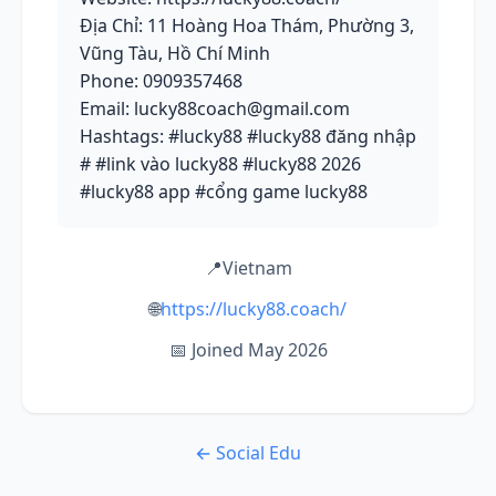
Địa Chỉ: 11 Hoàng Hoa Thám, Phường 3,
Vũng Tàu, Hồ Chí Minh
Phone: 0909357468
Email:
lucky88coach@gmail.com
Hashtags: #lucky88 #lucky88 đăng nhập
# #link vào lucky88 #lucky88 2026
#lucky88 app #cổng game lucky88
📍
Vietnam
🌐
https://lucky88.coach/
📅 Joined May 2026
← Social Edu