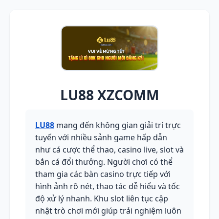
LU88 XZCOMM
LU88
mang đến không gian giải trí trực
tuyến với nhiều sảnh game hấp dẫn
như cá cược thể thao, casino live, slot và
bắn cá đổi thưởng. Người chơi có thể
tham gia các bàn casino trực tiếp với
hình ảnh rõ nét, thao tác dễ hiểu và tốc
độ xử lý nhanh. Khu slot liên tục cập
nhật trò chơi mới giúp trải nghiệm luôn