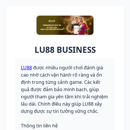
LU88 BUSINESS
LU88
được nhiều người chơi đánh giá
cao nhờ cách vận hành rõ ràng và ổn
định trong từng sảnh game. Các kết
quả được đảm bảo minh bạch, giúp
người tham gia yên tâm khi trải nghiệm
lâu dài. Chính điều này giúp LU88 xây
dựng được sự tin tưởng vững chắc.
Thông tin liên hệ