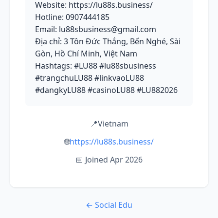
Website: https://lu88s.business/
Hotline: 0907444185
Email:
lu88sbusiness@gmail.com
Địa chỉ: 3 Tôn Đức Thắng, Bến Nghé, Sài
Gòn, Hồ Chí Minh, Việt Nam
Hashtags: #LU88 #lu88sbusiness
#trangchuLU88 #linkvaoLU88
#dangkyLU88 #casinoLU88 #LU882026
📍
Vietnam
🌐
https://lu88s.business/
📅 Joined Apr 2026
← Social Edu