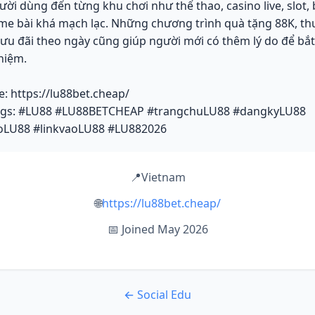
ời dùng đến từng khu chơi như thể thao, casino live, slot,
me bài khá mạch lạc. Những chương trình quà tặng 88K, t
 ưu đãi theo ngày cũng giúp người mới có thêm lý do để bắ
hiệm.
: https://lu88bet.cheap/
gs: #LU88 #LU88BETCHEAP #trangchuLU88 #dangkyLU88
oLU88 #linkvaoLU88 #LU882026
📍
Vietnam
🌐
https://lu88bet.cheap/
📅 Joined May 2026
← Social Edu