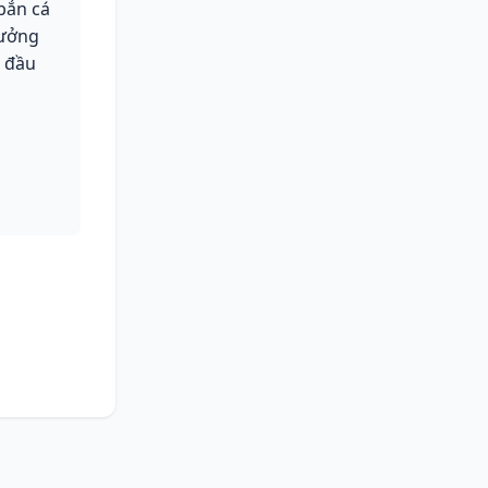
 bắn cá
hưởng
t đầu