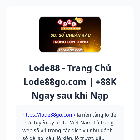
Lode88 - Trang Chủ
Lode88go.com | +88K
Ngay sau khi Nạp
https://lode88go.com/
là nền tảng lô đề
trực tuyến uy tín tại Việt Nam, Là trang
web số #1 trong các dịch vụ như đánh
số đề, soi cầu, lô xiên, lô trượt, đầu