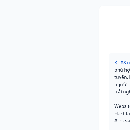
KU88 u
phù hợ
tuyến.
người 
trải ng
Website
Hashta
#linkv