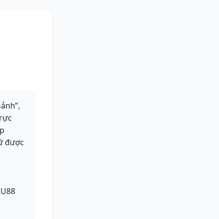
sảnh”,
trực
úp
iữ được
KU88