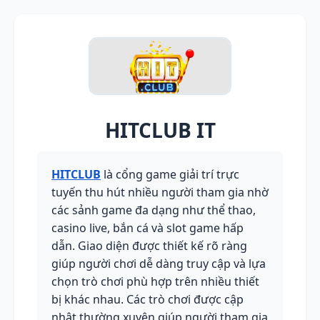
HITCLUB IT
HITCLUB
là cổng game giải trí trực
tuyến thu hút nhiều người tham gia nhờ
các sảnh game đa dạng như thể thao,
casino live, bắn cá và slot game hấp
dẫn. Giao diện được thiết kế rõ ràng
giúp người chơi dễ dàng truy cập và lựa
chọn trò chơi phù hợp trên nhiều thiết
bị khác nhau. Các trò chơi được cập
nhật thường xuyên giúp người tham gia