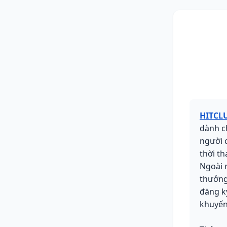
HITCL
dành c
người c
thời th
Ngoài r
thưởng
đăng k
khuyến