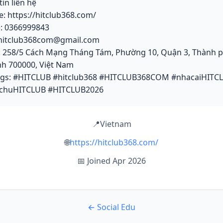
in liên hệ
e: https://hitclub368.com/
e: 0366999843
hitclub368com@gmail.com
ỉ: 258/5 Cách Mạng Tháng Tám, Phường 10, Quận 3, Thành 
nh 700000, Việt Nam
gs: #HITCLUB #hitclub368 #HITCLUB368COM #nhacaiHITC
gchuHITCLUB #HITCLUB2026
📍
Vietnam
🌐
https://hitclub368.com/
📅 Joined Apr 2026
← Social Edu