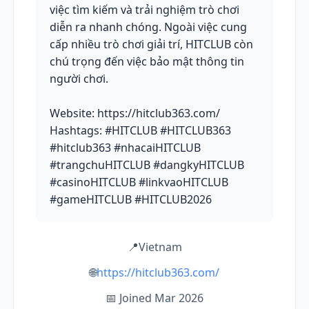
việc tìm kiếm và trải nghiệm trò chơi
diễn ra nhanh chóng. Ngoài việc cung
cấp nhiều trò chơi giải trí, HITCLUB còn
chú trọng đến việc bảo mật thông tin
người chơi.
Website: https://hitclub363.com/
Hashtags: #HITCLUB #HITCLUB363
#hitclub363 #nhacaiHITCLUB
#trangchuHITCLUB #dangkyHITCLUB
#casinoHITCLUB #linkvaoHITCLUB
#gameHITCLUB #HITCLUB2026
📍
Vietnam
🌐
https://hitclub363.com/
📅 Joined Mar 2026