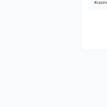
#casi