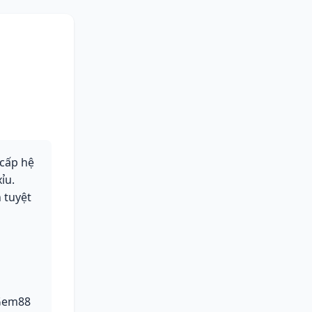
 cấp hệ
ỉu.
 tuyệt
Gem88