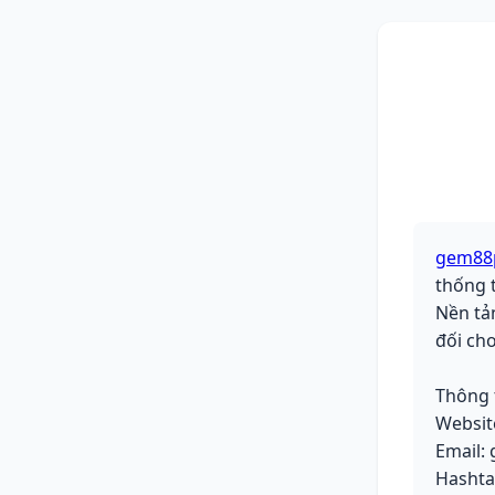
gem88
thống t
Nền tả
đối cho
Thông t
Websit
Email:
Hashta