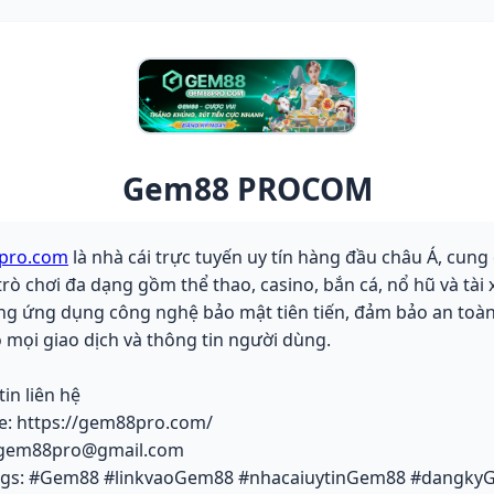
Gem88 PROCOM
pro.com
là nhà cái trực tuyến uy tín hàng đầu châu Á, cung
rò chơi đa dạng gồm thể thao, casino, bắn cá, nổ hũ và tài x
ng ứng dụng công nghệ bảo mật tiên tiến, đảm bảo an toàn
 mọi giao dịch và thông tin người dùng.
in liên hệ
e: https://gem88pro.com/
gem88pro@gmail.com
gs: #Gem88 #linkvaoGem88 #nhacaiuytinGem88 #dangky