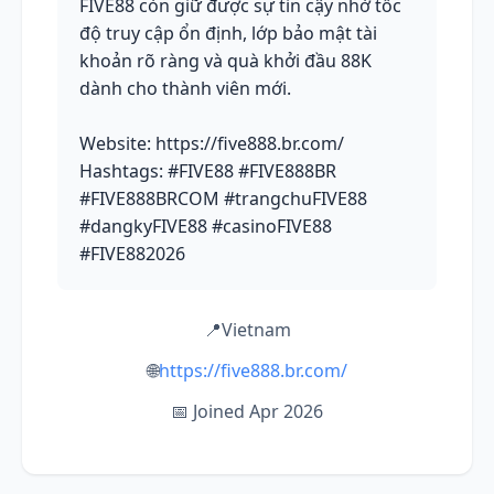
FIVE88 còn giữ được sự tin cậy nhờ tốc
độ truy cập ổn định, lớp bảo mật tài
khoản rõ ràng và quà khởi đầu 88K
dành cho thành viên mới.
Website: https://five888.br.com/
Hashtags: #FIVE88 #FIVE888BR
#FIVE888BRCOM #trangchuFIVE88
#dangkyFIVE88 #casinoFIVE88
#FIVE882026
📍
Vietnam
🌐
https://five888.br.com/
📅 Joined Apr 2026