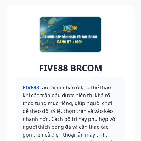
FIVE88 BRCOM
FIVE88
tạo điểm nhấn ở khu thể thao
khi các trận đấu được hiển thị khá rõ
theo từng mục riêng, giúp người chơi
dễ theo dõi tỷ lệ, chọn trận và vào kèo
nhanh hơn. Cách bố trí này phù hợp với
người thích bóng đá và cần thao tác
gọn trên cả điện thoại lẫn máy tính.