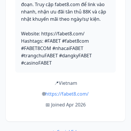
đoạn. Truy cập fabet8.com để link vào
nhanh, nhận ưu đãi tân thủ 88K và cập
nhật khuyến mãi theo ngày/sự kiện.
Website: https://fabet8.com/
Hashtags: #FABET #fabet8com
#FABET8COM #nhacaiFABET
#trangchuFABET #dangkyFABET
#casinoFABET
📍
Vietnam
🌐
https://fabet8.com/
📅 Joined Apr 2026