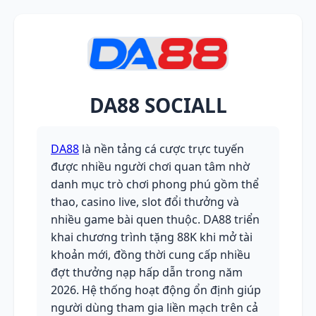
DA88 SOCIALL
DA88
là nền tảng cá cược trực tuyến
được nhiều người chơi quan tâm nhờ
danh mục trò chơi phong phú gồm thể
thao, casino live, slot đổi thưởng và
nhiều game bài quen thuộc. DA88 triển
khai chương trình tặng 88K khi mở tài
khoản mới, đồng thời cung cấp nhiều
đợt thưởng nạp hấp dẫn trong năm
2026. Hệ thống hoạt động ổn định giúp
người dùng tham gia liền mạch trên cả