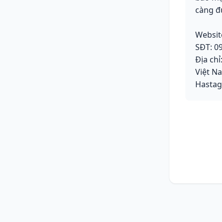
càng đ
Website
SĐT: 0
Địa ch
Việt N
Hastag