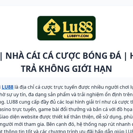
| NHÀ CÁI CÁ CƯỢC BÓNG ĐÁ |
TRẢ KHÔNG GIỚI HẠN
i
LU88
là địa chỉ cá cược trực tuyến được nhiều người chơi l
hờ sự uy tín, đa dạng sản phẩm và trải nghiệm ổn định trên
g. LU88 cung cấp đầy đủ các loại hình giải trí như cá cược 
asino trực tuyến, game bài đổi thưởng và bắn cá với đồ họa
Giao diện website được thiết kế thân thiện, dễ sử dụng, ph
 người mới tham gia. Bên cạnh đó, hệ thống nạp rút nhanh
t thông tin tốt và các chương trình ưu đãi hấp dẫn giúp LU