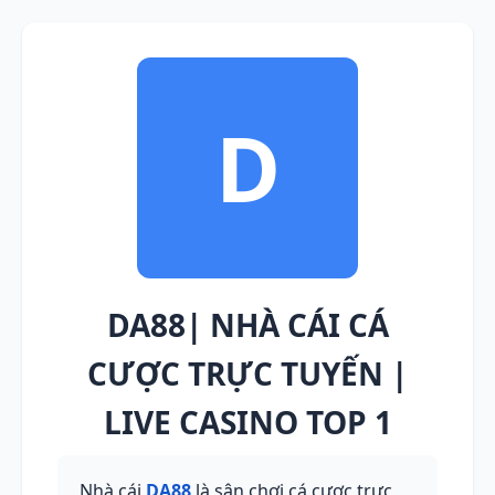
D
DA88| NHÀ CÁI CÁ
CƯỢC TRỰC TUYẾN |
LIVE CASINO TOP 1
Nhà cái
DA88
là sân chơi cá cược trực