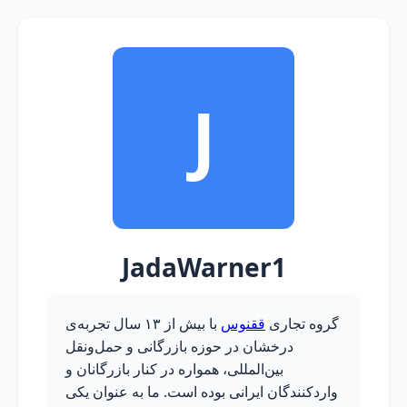
J
JadaWarner1
گروه تجاری
ققنوس
با بیش از ۱۳ سال تجربه‌ی
درخشان در حوزه بازرگانی و حمل‌ونقل
بین‌المللی، همواره در کنار بازرگانان و
واردکنندگان ایرانی بوده است. ما به عنوان یکی