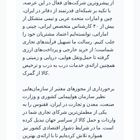
از پیشروترین شرکت‌های فعال در این عرصه،
با تکیه بر شبکه‌ای قدرتمند از دفاتر در ایران،
چین و امارات متحده عربی و تیمی متشکل از
بیش از ۴۰ کارشناس متخصص ایرانی، چینی و
اماراتی، توانسته‌ایم اعتماد مشتریان خود را
جلب کنیم. رسالت ما تسهیل فرآیندهای تجاری
شماست؛ از خرید خارجی و پرداخت‌های ارزی
گرفته تا حمل‌ونقل هوایی، دریایی و زمینی و
همچنین ارائه‌ی خدمات درب به درب و ترخیص
کالا از گمرک.
برخورداری از مجوزهای معتبر از سازمان‌هایی
نظیر سازمان هواپیمایی کشوری و وزارت
صنعت، معدن و تجارت در ایران، ققنوس را به
یکی از مطمئن‌ترین شرکای تجاری شما در
واردات و حمل کالا از سراسر جهان تبدیل کرده
است. ما در شرایط دشوار اقتصادی کشور نیز
همواره تلاش کرده‌ایم تا با ارائه‌ی بهترین