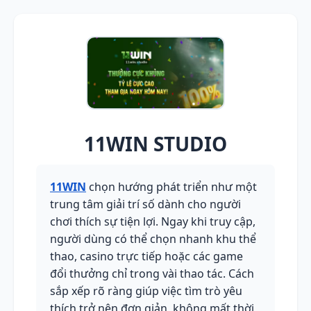
11WIN STUDIO
11WIN
chọn hướng phát triển như một
trung tâm giải trí số dành cho người
chơi thích sự tiện lợi. Ngay khi truy cập,
người dùng có thể chọn nhanh khu thể
thao, casino trực tiếp hoặc các game
đổi thưởng chỉ trong vài thao tác. Cách
sắp xếp rõ ràng giúp việc tìm trò yêu
thích trở nên đơn giản, không mất thời