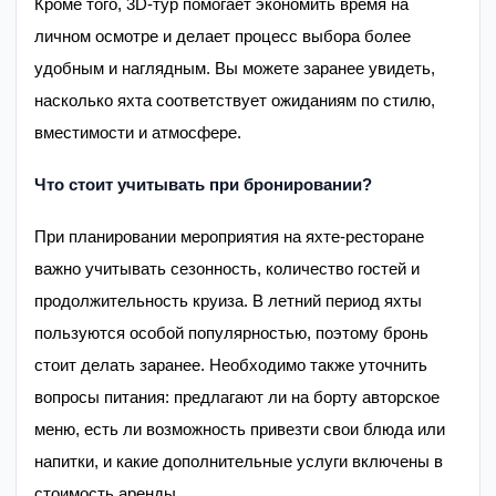
Кроме того, 3D-тур помогает экономить время на
личном осмотре и делает процесс выбора более
удобным и наглядным. Вы можете заранее увидеть,
насколько яхта соответствует ожиданиям по стилю,
вместимости и атмосфере.
Что стоит учитывать при бронировании?
При планировании мероприятия на яхте-ресторане
важно учитывать сезонность, количество гостей и
продолжительность круиза. В летний период яхты
пользуются особой популярностью, поэтому бронь
стоит делать заранее. Необходимо также уточнить
вопросы питания: предлагают ли на борту авторское
меню, есть ли возможность привезти свои блюда или
напитки, и какие дополнительные услуги включены в
стоимость аренды.