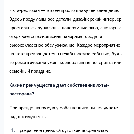
Яхта-ресторан — это не просто плавучее заведение.
Здесь продуманы все детали: дизайнерский интерьер,
просторные лаунж-зоны, панорамные окна, с которых
открывается живописная панорама города, и
высококлассное обслуживание. Каждое мероприятие
на яхте превращается в незабываемое событие, будь
то романтический ужин, корпоративная вечеринка или
семейный праздник.
Какие преимущества дает собственник яхты-
ресторана?
При аренде напрямую у собственника вы получаете
ряд преимуществ:
Прозрачные цены. Отсутствие посредников