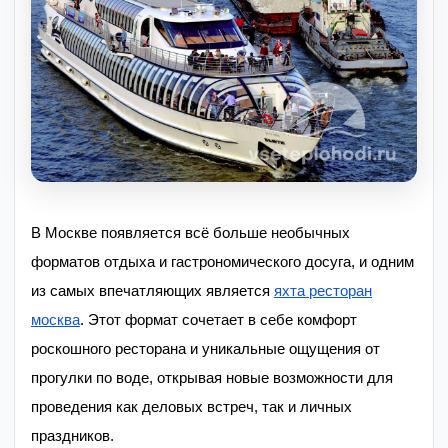
В Москве появляется всё больше необычных
форматов отдыха и гастрономического досуга, и одним
из самых впечатляющих является
яхта ресторан
москва
. Этот формат сочетает в себе комфорт
роскошного ресторана и уникальные ощущения от
прогулки по воде, открывая новые возможности для
проведения как деловых встреч, так и личных
праздников.