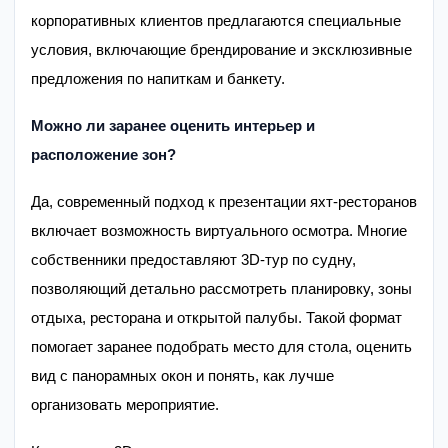
корпоративных клиентов предлагаются специальные
условия, включающие брендирование и эксклюзивные
предложения по напиткам и банкету.
Можно ли заранее оценить интерьер и
расположение зон?
Да, современный подход к презентации яхт-ресторанов
включает возможность виртуального осмотра. Многие
собственники предоставляют 3D-тур по судну,
позволяющий детально рассмотреть планировку, зоны
отдыха, ресторана и открытой палубы. Такой формат
помогает заранее подобрать место для стола, оценить
вид с панорамных окон и понять, как лучше
организовать мероприятие.