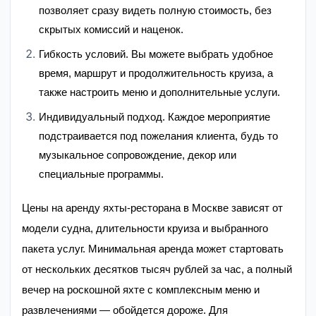
позволяет сразу видеть полную стоимость, без
скрытых комиссий и наценок.
Гибкость условий. Вы можете выбрать удобное
время, маршрут и продолжительность круиза, а
также настроить меню и дополнительные услуги.
Индивидуальный подход. Каждое мероприятие
подстраивается под пожелания клиента, будь то
музыкальное сопровождение, декор или
специальные программы.
Цены на аренду яхты-ресторана в Москве зависят от
модели судна, длительности круиза и выбранного
пакета услуг. Минимальная аренда может стартовать
от нескольких десятков тысяч рублей за час, а полный
вечер на роскошной яхте с комплексным меню и
развлечениями — обойдется дороже. Для