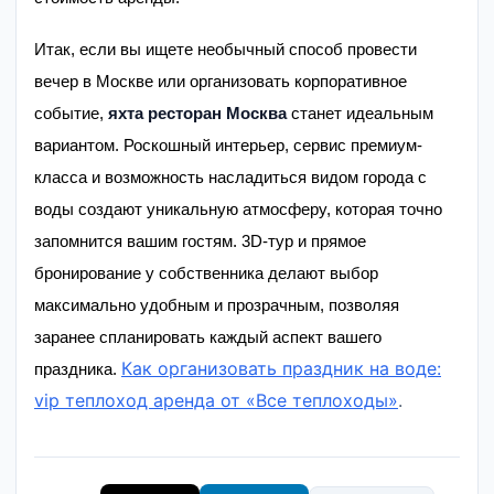
Итак, если вы ищете необычный способ провести
вечер в Москве или организовать корпоративное
событие,
яхта ресторан Москва
станет идеальным
вариантом. Роскошный интерьер, сервис премиум-
класса и возможность насладиться видом города с
воды создают уникальную атмосферу, которая точно
запомнится вашим гостям. 3D-тур и прямое
бронирование у собственника делают выбор
максимально удобным и прозрачным, позволяя
заранее спланировать каждый аспект вашего
Как организовать праздник на воде:
праздника.
vip теплоход аренда от «Все теплоходы»
.