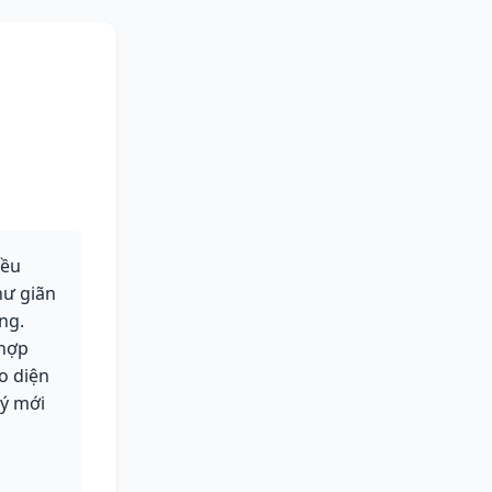
iều
hư giãn
ng.
 hợp
o diện
ký mới