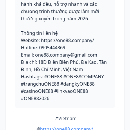
hành khá đều, hỗ trợ nhanh và các
chương trình thưởng được làm mới
thường xuyên trong năm 2026.
Thông tin liên hệ
Website: https://one88.company/
Hotline: 0905444369
Email:
one88.company@gmail.com
Địa chỉ: 18D Điện Biên Phủ, Đa Kao, Tân
Định, Hồ Chí Minh, Việt Nam
Hashtags: #ONE88 #ONE88COMPANY
#trangchuONE88 #dangkyONE88
#casinoONE88 #linkvaoONE88
#ONE882026
📍
Vietnam
🌐
https://one88.company/