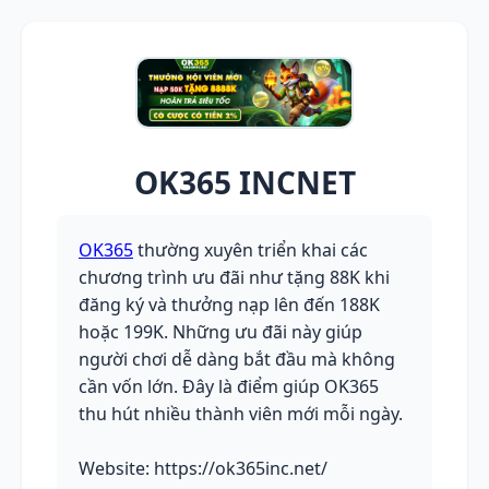
OK365 INCNET
OK365
thường xuyên triển khai các
chương trình ưu đãi như tặng 88K khi
đăng ký và thưởng nạp lên đến 188K
hoặc 199K. Những ưu đãi này giúp
người chơi dễ dàng bắt đầu mà không
cần vốn lớn. Đây là điểm giúp OK365
thu hút nhiều thành viên mới mỗi ngày.
Website: https://ok365inc.net/