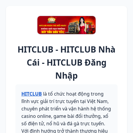
HITCLUB - HITCLUB Nhà
Cái - HITCLUB Đăng
Nhập
HITCLUB
là tổ chức hoạt động trong
lĩnh vực giải trí trực tuyến tại Việt Nam,
chuyên phát triển và vận hành hệ thống
casino online, game bài đổi thưởng, xổ
số điện tử, nổ hũ và đá gà trực tuyến.
Với định hướng trở thành thương hiệu