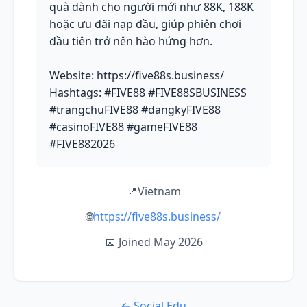
quà dành cho người mới như 88K, 188K
hoặc ưu đãi nạp đầu, giúp phiên chơi
đầu tiên trở nên hào hứng hơn.
Website: https://five88s.business/
Hashtags: #FIVE88 #FIVE88SBUSINESS
#trangchuFIVE88 #dangkyFIVE88
#casinoFIVE88 #gameFIVE88
#FIVE882026
📍
Vietnam
🌐
https://five88s.business/
📅 Joined May 2026
← Social Edu