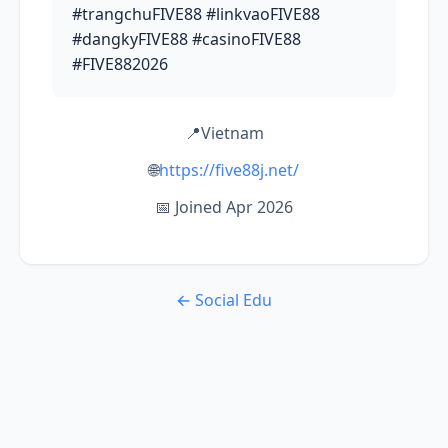
#trangchuFIVE88 #linkvaoFIVE88
#dangkyFIVE88 #casinoFIVE88
#FIVE882026
📍
Vietnam
🌐
https://five88j.net/
📅 Joined Apr 2026
← Social Edu