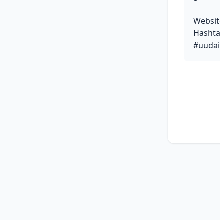
Website
Hashta
#uudai