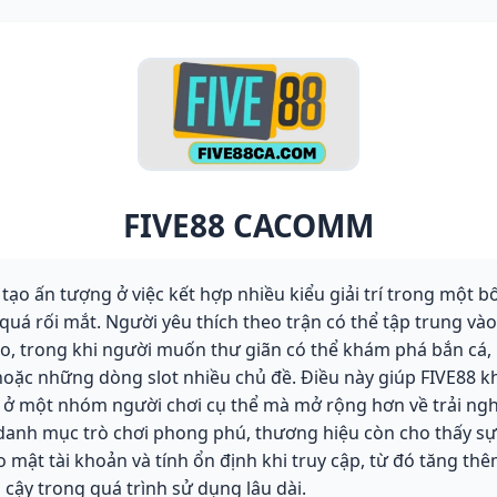
FIVE88 CACOMM
tạo ấn tượng ở việc kết hợp nhiều kiểu giải trí trong một b
quá rối mắt. Người yêu thích theo trận có thể tập trung và
ao, trong khi người muốn thư giãn có thể khám phá bắn cá,
oặc những dòng slot nhiều chủ đề. Điều này giúp FIVE88 k
 ở một nhóm người chơi cụ thể mà mở rộng hơn về trải ng
danh mục trò chơi phong phú, thương hiệu còn cho thấy sự
 mật tài khoản và tính ổn định khi truy cập, từ đó tăng th
n cậy trong quá trình sử dụng lâu dài.