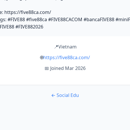
: https://five88ca.com/
gs: #FIVE88 #five88ca #FIVE88CACOM #bancaFIVE88 #mini
FIVE88 #FIVE882026
📍
Vietnam
🌐
https://five88ca.com/
📅 Joined Mar 2026
← Social Edu