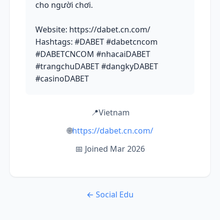
cho người chơi.
Website: https://dabet.cn.com/
Hashtags: #DABET #dabetcncom
#DABETCNCOM #nhacaiDABET
#trangchuDABET #dangkyDABET
#casinoDABET
📍
Vietnam
🌐
https://dabet.cn.com/
📅 Joined Mar 2026
← Social Edu